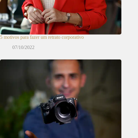
5 motivos para fazer um retrato corporativo
07/10/2022