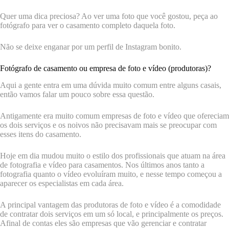
Quer uma dica preciosa? Ao ver uma foto que você gostou, peça ao
fotógrafo para ver o casamento completo daquela foto.
Não se deixe enganar por um perfil de Instagram bonito.
Fotógrafo de casamento ou empresa de foto e vídeo (produtoras)?
Aqui a gente entra em uma dúvida muito comum entre alguns casais,
então vamos falar um pouco sobre essa questão.
Antigamente era muito comum empresas de foto e vídeo que ofereciam
os dois serviços e os noivos não precisavam mais se preocupar com
esses itens do casamento.
Hoje em dia mudou muito o estilo dos profissionais que atuam na área
de fotografia e vídeo para casamentos. Nos últimos anos tanto a
fotografia quanto o vídeo evoluíram muito, e nesse tempo começou a
aparecer os especialistas em cada área.
A principal vantagem das produtoras de foto e vídeo é a comodidade
de contratar dois serviços em um só local, e principalmente os preços.
Afinal de contas eles são empresas que vão gerenciar e contratar