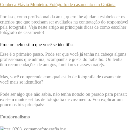
Conheça Flávio Monteiro: Fotógrafo de casamento em Goiânia
Por isso, como profissional da área, quero lhe ajudar a estabelecer os
critérios que que precisam ser avaliados na contratação do responsável
pela fotografia. Veja neste artigo as principais dicas de como escolher
fotógrafo de casamento!
Procure pelo estilo que você se identifica
Esse é o primeiro passo. Pode ser que você já tenha na cabeça alguns
profissionais que admira, acompanha e gosta do trabalho. Ou tenha
tido recomendações de amigos, familiares e assessora(e)s.
Mas, você compreende com qual estilo de fotografia de casamento
você mais se identifica?
Pode ser algo que não sabia, não tenha notado ou parado para pensar:
existem muitos estilos de fotografia de casamento. Vou explicar um
pouco os três principais:
Fotojornalismo