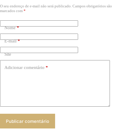
O seu endereço de e-mail não será publicado.
Campos obrigatórios são
marcados com
*
Nome
*
E-mail
*
Site
Adicionar comentário
*
Publicar comentário