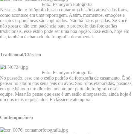
Foto: Estudyum Fotografia
Nesse estilo, o fotógrafo busca contar uma história através das fotos,
como acontece em uma reportagem. Assim, momentos, emoções e
reações espontâneas são capturados. Não há fotos posadas. Se você
não gosta e não tem paciência para o protocolo das fotografias
tradicionais, esse estilo pode ser uma boa opção. Esse estilo, hoje em
dia, também é chamado de fotografia documental.
Tradicional/Clássico
Foto: Estudyum Fotografia
No passado, esse era o estilo padrão da fotografia de casamento. É só
pensar no álbum dos seus pais ou avós. São fotos elaboradas, posadas,
em que há todo um direcionamento por parte do fotógrafo e sua
equipe. Mas não pense que esse é um estilo ultrapassado, ainda hoje é
um dos mais requisitados. É clássico e atemporal.
Contemporâneo