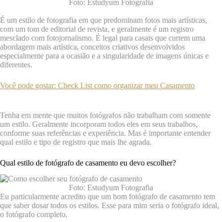
Foto: Estudyum Fotografia
É um estilo de fotografia em que predominam fotos mais artísticas,
com um tom de editorial de revista, e geralmente é um registro
mesclado com fotojornalismo. É legal para casais que curtem uma
abordagem mais artística, conceitos criativos desenvolvidos
especialmente para a ocasião e a singularidade de imagens únicas e
diferentes.
Você pode gostar: Check List como organizar meu Casamento
Tenha em mente que muitos fotógrafos não trabalham com somente
um estilo. Geralmente incorporam todos eles em seus trabalhos,
conforme suas referências e experiência. Mas é importante entender
qual estilo e tipo de registro que mais lhe agrada.
Qual estilo de fotógrafo de casamento eu devo escolher?
Foto: Estudyum Fotografia
Eu particularmente acredito que um bom fotógrafo de casamento tem
que saber dosar todos os estilos. Esse para mim seria o fotógrafo ideal,
o fotógrafo completo.