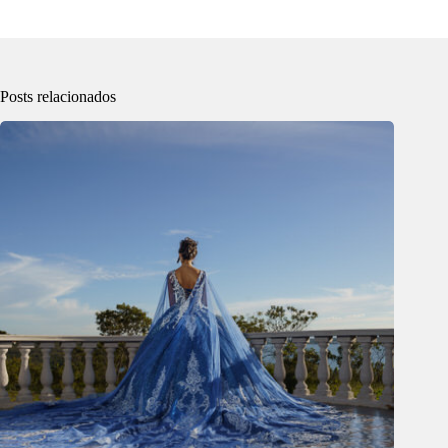
Posts relacionados