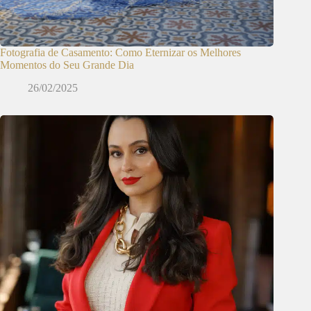
Fotografia de Casamento: Como Eternizar os Melhores
Momentos do Seu Grande Dia
26/02/2025