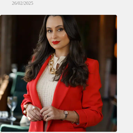
26/02/2025