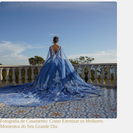
Fotografia de Casamento: Como Eternizar os Melhores
Momentos do Seu Grande Dia