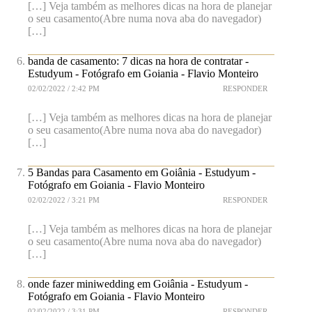
[…] Veja também as melhores dicas na hora de planejar
o seu casamento(Abre numa nova aba do navegador)
[…]
banda de casamento: 7 dicas na hora de contratar -
Estudyum - Fotógrafo em Goiania - Flavio Monteiro
02/02/2022 / 2:42 PM
RESPONDER
[…] Veja também as melhores dicas na hora de planejar
o seu casamento(Abre numa nova aba do navegador)
[…]
5 Bandas para Casamento em Goiânia - Estudyum -
Fotógrafo em Goiania - Flavio Monteiro
02/02/2022 / 3:21 PM
RESPONDER
[…] Veja também as melhores dicas na hora de planejar
o seu casamento(Abre numa nova aba do navegador)
[…]
onde fazer miniwedding em Goiânia - Estudyum -
Fotógrafo em Goiania - Flavio Monteiro
02/02/2022 / 3:31 PM
RESPONDER