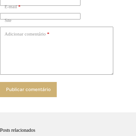
E-mail
*
Site
Adicionar comentário
*
Publicar comentário
Posts relacionados