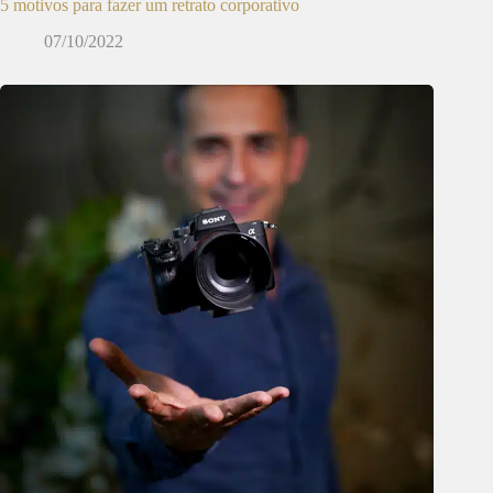
5 motivos para fazer um retrato corporativo
07/10/2022