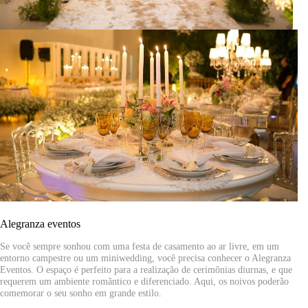
Alegranza eventos
Se você sempre sonhou com uma festa de casamento ao ar livre, em um
entorno campestre ou um miniwedding, você precisa conhecer o Alegranza
Eventos. O espaço é perfeito para a realização de cerimônias diurnas, e que
requerem um ambiente romântico e diferenciado. Aqui, os noivos poderão
comemorar o seu sonho em grande estilo.