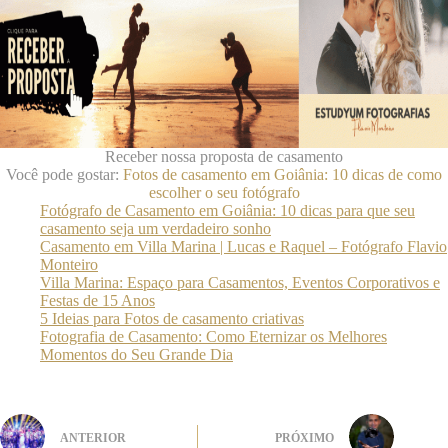
Receber nossa proposta de casamento
Você pode gostar:
Fotos de casamento em Goiânia: 10 dicas de como
escolher o seu fotógrafo
Fotógrafo de Casamento em Goiânia: 10 dicas para que seu
casamento seja um verdadeiro sonho
Casamento em Villa Marina | Lucas e Raquel – Fotógrafo Flavio
Monteiro
Villa Marina: Espaço para Casamentos, Eventos Corporativos e
Festas de 15 Anos
5 Ideias para Fotos de casamento criativas
Fotografia de Casamento: Como Eternizar os Melhores
Momentos do Seu Grande Dia
ANTERIOR
PRÓXIMO