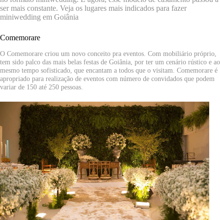
ser mais constante. Veja os lugares mais indicados para fazer
miniwedding em Goiânia
Comemorare
O Comemorare criou um novo conceito pra eventos. Com mobiliário próprio,
tem sido palco das mais belas festas de Goiânia, por ter um cenário rústico e ao
mesmo tempo sofisticado, que encantam a todos que o visitam. Comemorare é
apropriado para realização de eventos com número de convidados que podem
variar de 150 até 250 pessoas.