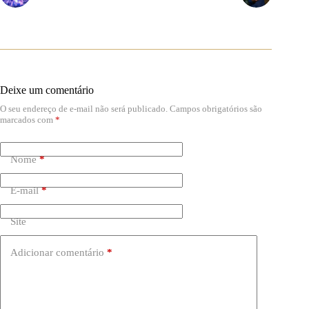
Deixe um comentário
O seu endereço de e-mail não será publicado.
Campos obrigatórios são
marcados com
*
Nome
*
E-mail
*
Site
Adicionar comentário
*