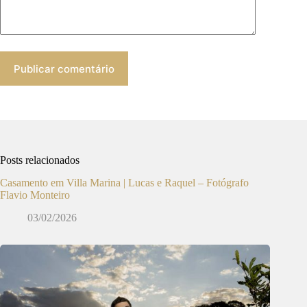
Publicar comentário
Posts relacionados
Casamento em Villa Marina | Lucas e Raquel – Fotógrafo
Flavio Monteiro
03/02/2026