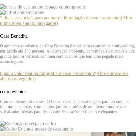
7 dicas essenciais para acertar na iluminação do seu casamento:(Abre
numa nova aba do navegador)
Casa Benedita
O ambiente romântico do Casa Benedita é ideal para casamentos miniwedding,
abrigando até 150 pessoas. A decoração ambiente, com móveis delicados e um
grande jardim vertical, combina com eventos que tem uma pegada mais
aconchegante.
Qual o valor real da fotografia do seu casamento?(Abre numa nova
aba do navegador)
cedro eventos
Com ambientes diferentes, O Cedro Eventos possui opções para cerimônias
internas e externas, com amplos jardins e salões de arquitetura moderna e
sofisticadas, ideiais para festas com decorações refinadas e elegantes.